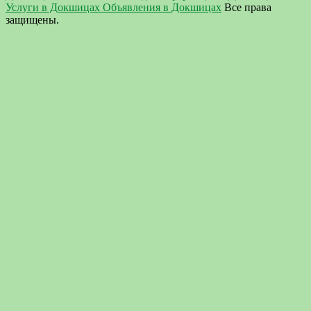
Услуги в Докшицах Объявления в Докшицах
Все права
защищены.