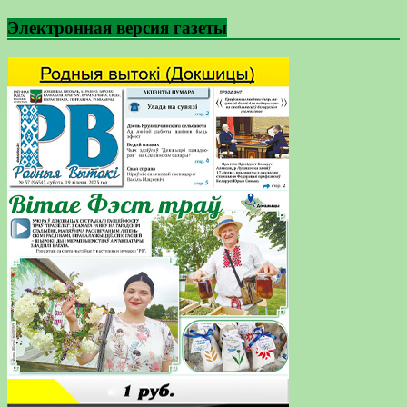
Электронная версия газеты