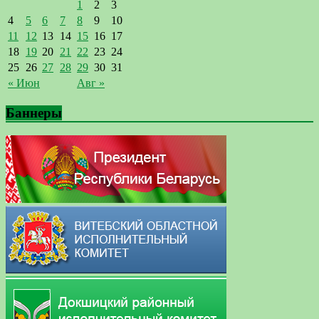
1
2
3
4
5
6
7
8
9
10
11
12
13
14
15
16
17
18
19
20
21
22
23
24
25
26
27
28
29
30
31
« Июн
Авг »
Баннеры