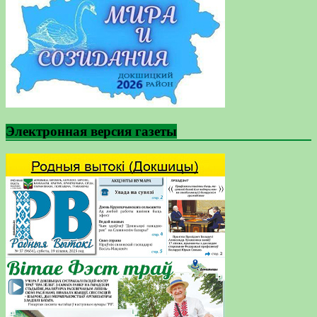
Электронная версия газеты