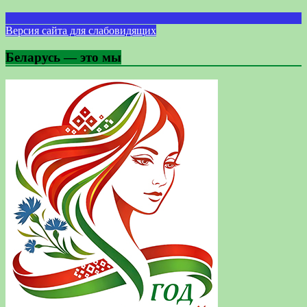
Версия сайта для слабовидящих
Беларусь — это мы