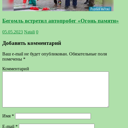
Бегомль встретил автопробег «Огонь памяти»
05.05.2023
Natali
0
Добавить комментарий
Ваш e-mail не будет опубликован.
Обязательные поля
помечены
*
Комментарий
Имя
*
E-mail
*