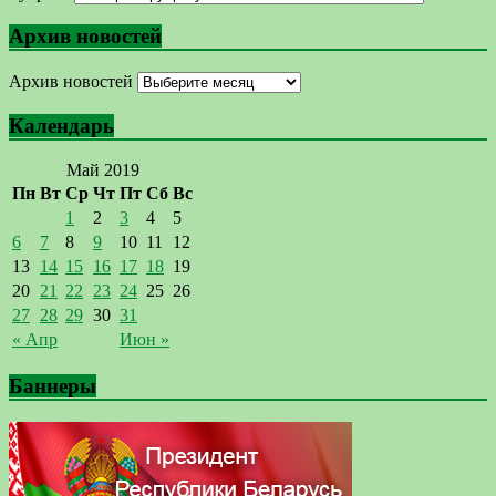
Архив новостей
Архив новостей
Календарь
Май 2019
Пн
Вт
Ср
Чт
Пт
Сб
Вс
1
2
3
4
5
6
7
8
9
10
11
12
13
14
15
16
17
18
19
20
21
22
23
24
25
26
27
28
29
30
31
« Апр
Июн »
Баннеры