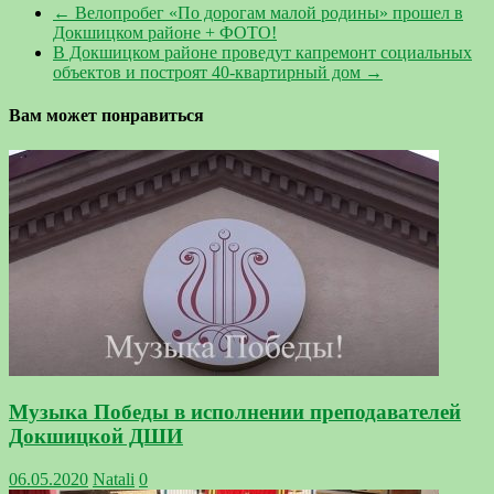
←
Велопробег «По дорогам малой родины» прошел в
Докшицком районе + ФОТО!
В Докшицком районе проведут капремонт социальных
объектов и построят 40-квартирный дом
→
Вам может понравиться
Музыка Победы в исполнении преподавателей
Докшицкой ДШИ
06.05.2020
Natali
0