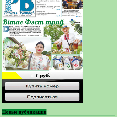
Новые публикации