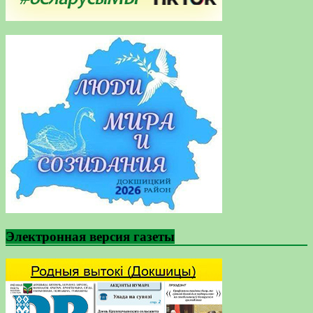
Электронная версия газеты