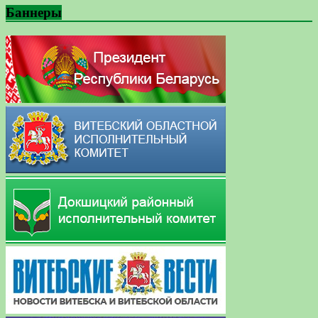
Баннеры