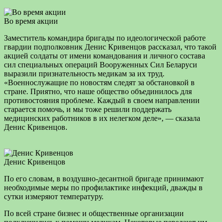
Во время акции
Заместитель командира бригады по идеологической работе
гвардии подполковник Денис Кривенцов рассказал, что такой
акцией солдаты от имени командования и личного состава
сил специальных операций Вооруженных Сил Беларуси
выразили признательность медикам за их труд.
«Военнослужащие по новостям следят за обстановкой в
стране. Приятно, что наше общество объединилось для
противостояния проблеме. Каждый в своем направлении
старается помочь, и мы тоже решили поддержать
медицинских работников в их нелегком деле», — сказала
Денис Кривенцов.
Денис Кривенцов
По его словам, в воздушно-десантной бригаде принимают
необходимые меры по профилактике инфекций, дважды в
сутки измеряют температуру.
По всей стране бизнес и общественные организации