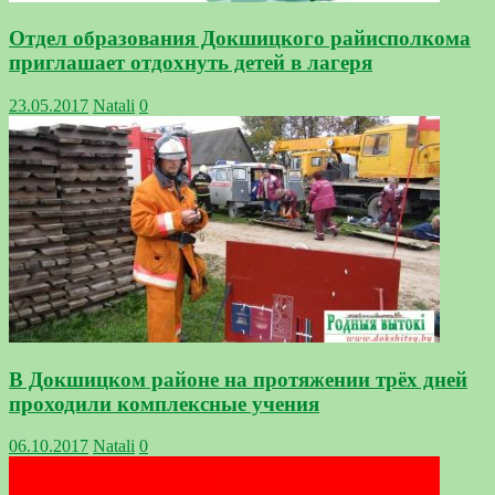
Отдел образования Докшицкого райисполкома
приглашает отдохнуть детей в лагеря
23.05.2017
Natali
0
В Докшицком районе на протяжении трёх дней
проходили комплексные учения
06.10.2017
Natali
0