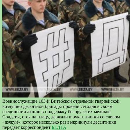
Военнослужащие 103-й Витебской отдельной гвардейской
воздушно-десантной бригады провели сегодня в своем
соединении акцию в поддержку белорусских медиков.
Солдаты, стоя на плацу, держали в руках листки со словом
«дзякуй», которое несколько раз выкрикнули десантники,
передает корреспондент
БЕЛТА
.