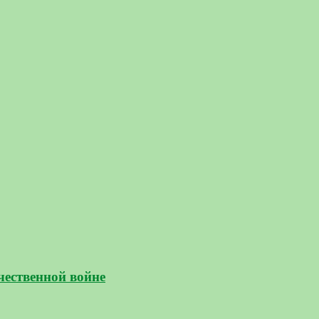
чественной войне