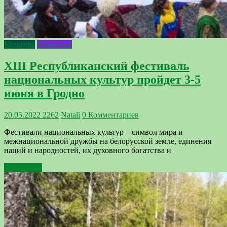
Культура
Общество
ХIII Республиканский фестиваль
национальных культур пройдет 3-5
июня в Гродно
20.05.2022
2262
Natali
0 Комментариев
Фестивали национальных культур – символ мира и
межнациональной дружбы на белорусской земле, единения
наций и народностей, их духовного богатства и
Подробнее