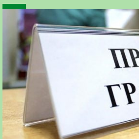
Подробнее