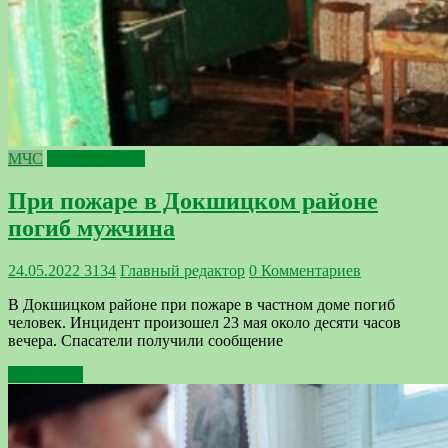
МЧС
происшествия
При пожаре в Докшицком районе
погиб мужчина
24.05.2022
3134
Главный редактор
0 Комментариев
В Докшицком районе при пожаре в частном доме погиб
человек. Инцидент произошел 23 мая около десяти часов
вечера. Спасатели получили сообщение
Подробнее