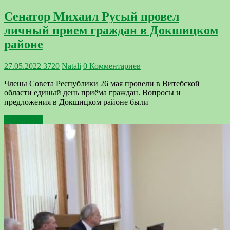
Сенатор Михаил Русый провел
личный прием граждан в Докшицком
районе
27.05.2022
3720
Natali
0 Комментариев
Члены Совета Республики 26 мая провели в Витебской
области единый день приёма граждан. Вопросы и
предложения в Докшицком районе были
Подробнее