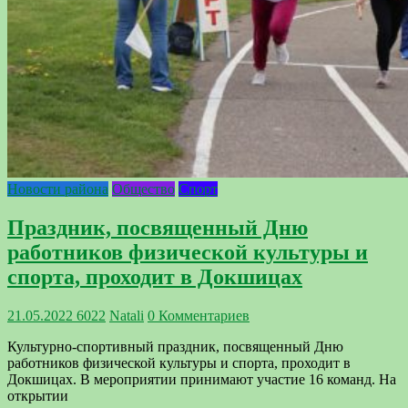
Новости района
Общество
Спорт
Праздник, посвященный Дню
работников физической культуры и
спорта, проходит в Докшицах
21.05.2022
6022
Natali
0 Комментариев
Культурно-спортивный праздник, посвященный Дню
работников физической культуры и спорта, проходит в
Докшицах. В мероприятии принимают участие 16 команд. На
открытии