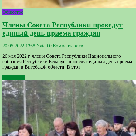
Общество
Члены Совета Республики проведут
единый день приема граждан
20.05.2022
1368
Natali
0 Комментариев
26 мая 2022 г. члены Совета Республики Национального
собрания Республики Беларусь проведут единый день приема
граждан в Витебской области. В этот
Подробнее