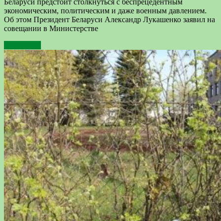
Беларуси предстоит столкнуться с беспрецедентным
экономическим, политическим и даже военным давлением.
Об этом Президент Беларуси Александр Лукашенко заявил на
совещании в Министерстве
Подробнее