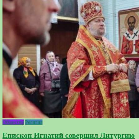
Общество
Религия
Епископ Игнатий совершил Литургию