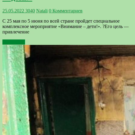
25.05.2022
3040
Natali
0 Комментариев
С 25 мая по 5 июня по всей стране пройдет специальное
комплексное мероприятие «Внимание – дети!». ?Его цель —
привлечение
Подробнее