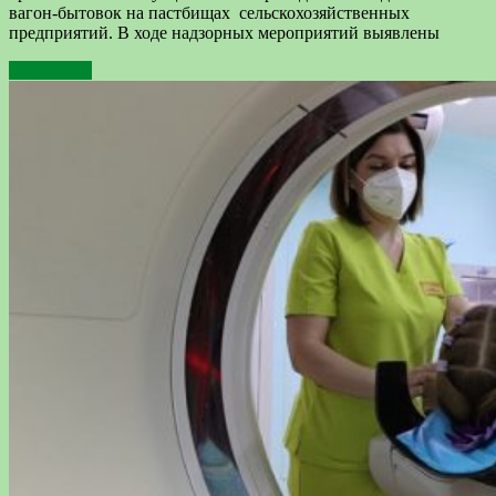
вагон-бытовок на пастбищах сельскохозяйственных
предприятий. В ходе надзорных мероприятий выявлены
Подробнее