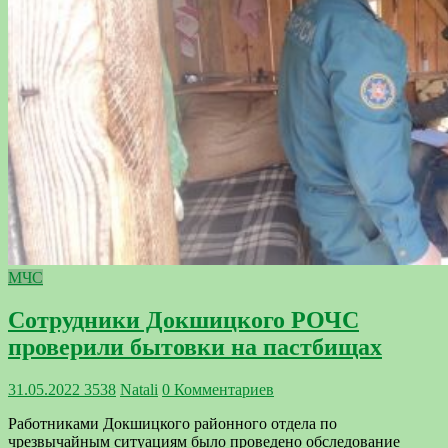
МЧС
Сотрудники Докшицкого РОЧС
проверили бытовки на пастбищах
31.05.2022
3538
Natali
0 Комментариев
Работниками Докшицкого районного отдела по
чрезвычайным ситуациям было проведено обследование