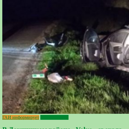
ГАИ информирует
происшествия