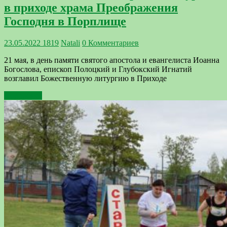
в приходе храма Преображения
Господня в Порплище
23.05.2022
1819
Natali
0 Комментариев
21 мая, в день памяти святого апостола и евангелиста Иоанна
Богослова, епископ Полоцкий и Глубокский Игнатий
возглавил Божественную литургию в Приходе
Подробнее