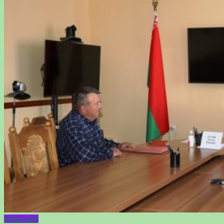
Общество