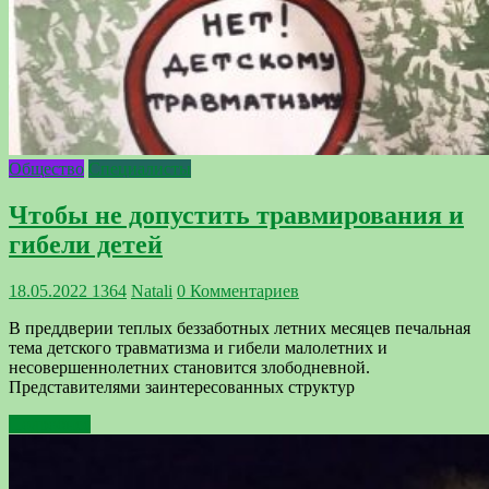
Общество
Специалисты
Чтобы не допустить травмирования и
гибели детей
18.05.2022
1364
Natali
0 Комментариев
В преддверии теплых беззаботных летних месяцев печальная
тема детского травматизма и гибели малолетних и
несовершеннолетних становится злободневной.
Представителями заинтересованных структур
Подробнее