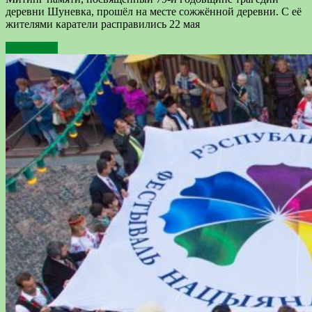
деревни Шуневка, прошёл на месте сожжённой деревни. С её
жителями каратели расправились 22 мая
Подробнее