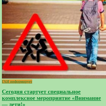
ГАИ информирует
Сегодня стартует специальное
комплексное мероприятие «Внимание
— дети!»