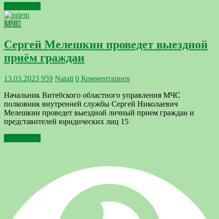
Подробнее
МЧС
Сергей Мелешкин проведет выездной
приём граждан
13.03.2023
959
Natali
0 Комментариев
Начальник Витебского областного управления МЧС
полковник внутренней службы Сергей Николаевич
Мелешкин проведет выездной личный прием граждан и
представителей юридических лиц 15
Подробнее