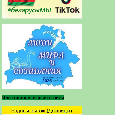
Электронная версия газеты