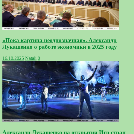
«Пока картина неоднозначная». Александр
Лукашенко о работе экономики в 2025 году
16.10.2025
Natali
0
Александр Лукашенко на открытии Игр стран