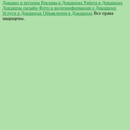
Докшиц и региона Реклама в Докшицах Работа в Докшицах
Докшицы онлайн Фото и видеоинформация о Докшицах
Услуги в Докшицах Объявления в Докшицах
Все права
защищены.