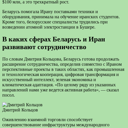
$100 млн, а это трехкратный рост.
Беларусь помогала Ирану поставками техники и
оборудования, принимала на обучение иранских студентов.
Кроме того, белорусские специалисты трудились при
возведении атомной электростанции в Бушере.
В каких сферах Беларусь и Иран
развивают сотрудничество
По словам Дмитрия Кольцова, Беларусь готова продолжать
расширение сотрудничества, определив совместно с Ираном
перспективные проекты в таких областях, как промышленная
и технологическая кооперация, цифровая трансформация и
искусственный интеллект, зеленая экономика и
климатическая адаптация. «По целому ряду из указанных
направлений нами уже ведется активная работа», — сказал
посол.
Дмитрий Кольцов
Оживлению взаимной торговли способствует
совершенствование инфраструктуры международного