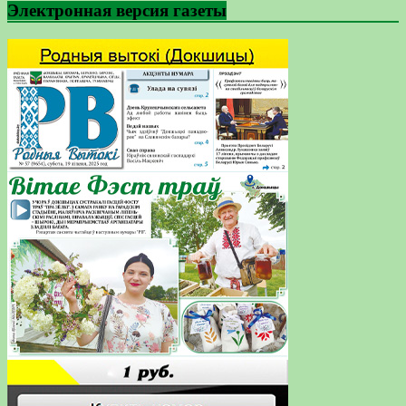
Электронная версия газеты