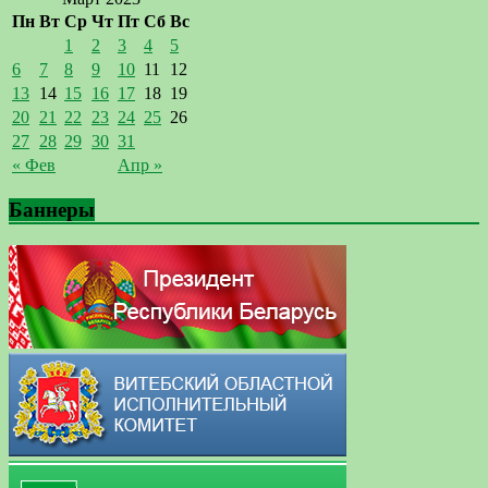
Пн
Вт
Ср
Чт
Пт
Сб
Вс
1
2
3
4
5
6
7
8
9
10
11
12
13
14
15
16
17
18
19
20
21
22
23
24
25
26
27
28
29
30
31
« Фев
Апр »
Баннеры