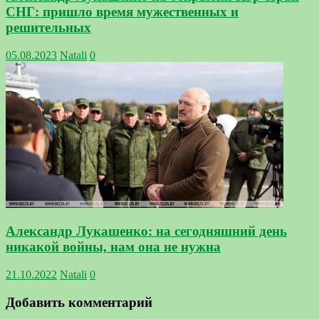
СНГ: пришло время мужественных и
решительных
05.08.2023
Natali
0
Александр Лукашенко: на сегодняшний день
никакой войны, нам она не нужна
21.10.2022
Natali
0
Добавить комментарий