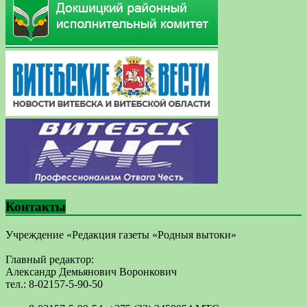
Контакты
Учреждение «Редакция газеты «Родныя вытоки»
Главный редактор:
Александр Демьянович Воронкович
тел.: 8-02157-5-90-50