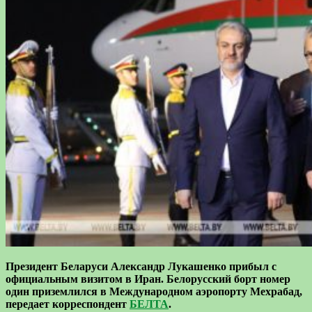
Президент Беларуси Александр Лукашенко прибыл с
официальным визитом в Иран. Белорусский борт номер
один приземлился в Международном аэропорту Мехрабад,
передает корреспондент
БЕЛТА
.