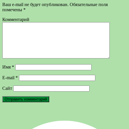
Ваш e-mail не будет опубликован.
Обязательные поля
помечены
*
Комментарий
Имя
*
E-mail
*
Сайт