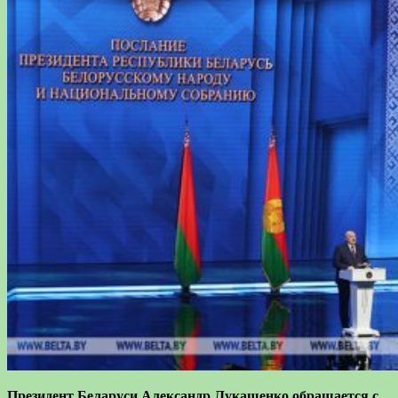
Президент Беларуси Александр Лукашенко обращается с