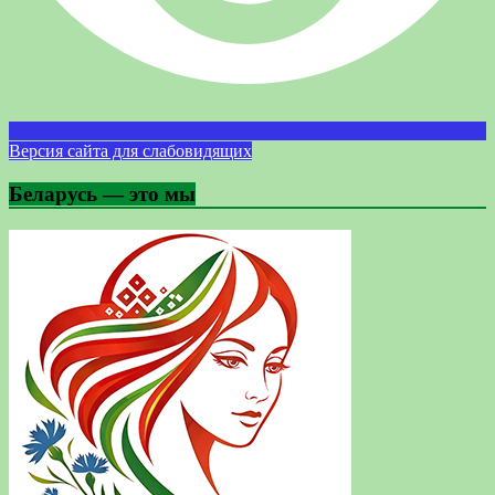
Версия сайта для слабовидящих
Беларусь — это мы