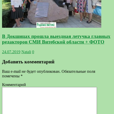
В Докшицах прошла выездная летучка главных
редакторов СМИ Витебской области + ФОТО
24.07.2019
Natali
0
Добавить комментарий
Ваш e-mail не будет опубликован.
Обязательные поля
помечены
*
Комментарий