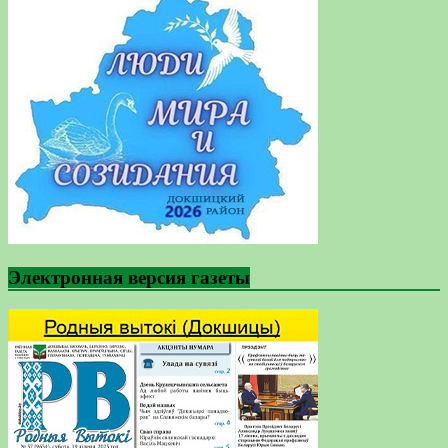
Электронная версия газеты