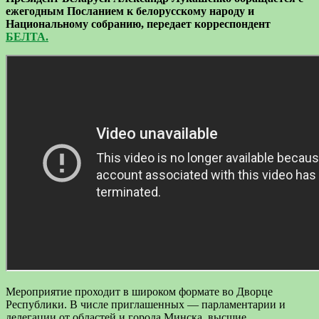
ежегодным Посланием к белорусскому народу и
Национальному собранию, передает корреспондент
БЕЛТА.
Мероприятие проходит в широком формате во Дворце
Республики. В числе приглашенных — парламентарии и
делегации от областей и города Минска, высшие