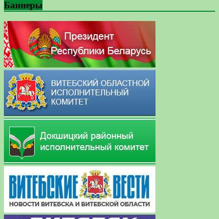
Баннеры