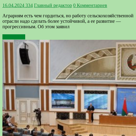
16.04.2024
334
Главный редактор
0 Комментариев
Аграриям есть чем гордиться, но работу сельскохозяйственной
отрасли надо сделать более устойчивой, а ее развитие —
прогрессивным. Об этом заявил
Подробнее