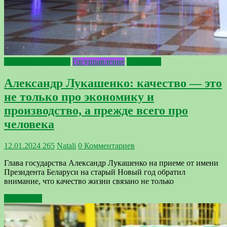
2024 - Год качества
Госуправление
Политика
Александр Лукашенко: качество — это
не только про экономику и
производство, а прежде всего про
человека
12.01.2024
265
Natali
0 Комментариев
Глава государства Александр Лукашенко на приеме от имени
Президента Беларуси на старый Новый год обратил
внимание, что качество жизни связано не только
Подробнее