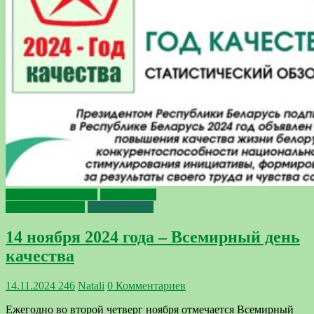
2024 - Год качества
2025 — Год
благоустройства
Специалисты
14 ноября 2024 года – Всемирный день
качества
14.11.2024
246
Natali
0 Комментариев
Ежегодно во второй четверг ноября отмечается Всемирный