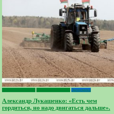
2024 - Год качества
Сельское хозяйство
Экономика
Александр Лукашенко: «Есть чем
гордиться, но надо двигаться дальше».