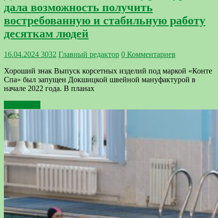
дала возможность получить
востребованную и стабильную работу
десяткам людей
16.04.2024
3032
Главный редактор
0 Комментариев
Хороший знак Выпуск корсетных изделий под маркой «Конте
Спа» был запущен Докшицкой швейной мануфактурой в
начале 2022 года. В планах
Подробнее