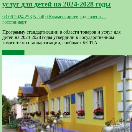
услуг для детей на 2024-2028 годы
03.06.2024
253
Natali
0 Комментариев
год качества
,
госстандарт
Программу стандартизации в области товаров и услуг для
детей на 2024-2028 годы утвердили в Государственном
комитете по стандартизации, сообщает БЕЛТА.
Подробнее