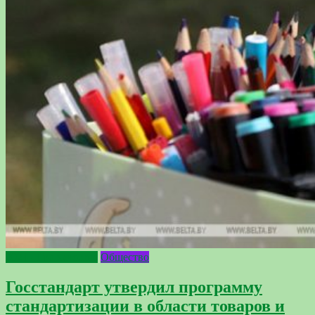
2024 - Год качества
Общество
Госстандарт утвердил программу
стандартизации в области товаров и