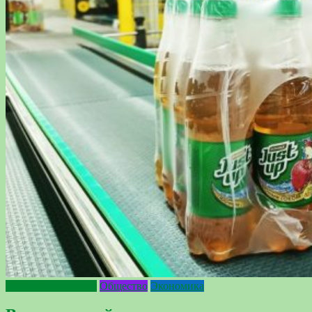
2024 - Год качества
Общество
Экономика