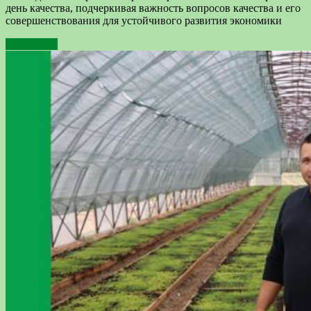
день качества, подчеркивая важность вопросов качества и его
совершенствования для устойчивого развития экономики
Подробнее