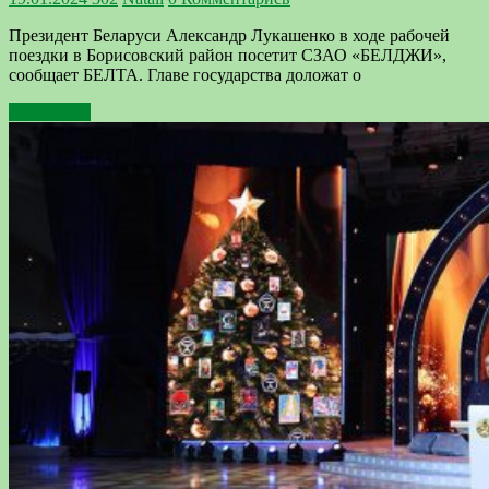
Президент Беларуси Александр Лукашенко в ходе рабочей
поездки в Борисовский район посетит СЗАО «БЕЛДЖИ»,
сообщает БЕЛТА. Главе государства доложат о
Подробнее