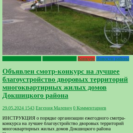
2024 - Год качества
Благоустройство
Конкурс
Новости района
Объявлен смотр-конкурс на лучшее
благоустройство дворовых территорий
многоквартирных жилых домов
Докшицкого района
29.05.2024
1543
Евгения Малевич
0 Комментариев
ИНСТРУКЦИЯ о порядке организации ежегодного смотра-
конкурса на лучшее благоустройство дворовых территорий
многоквартирных жилых домов Докшицкого района