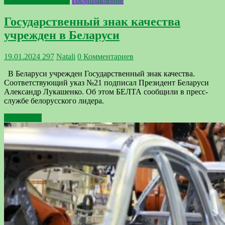
2024 - Год качества
Госуправление
Государственный знак качества
учрежден в Беларуси
19.01.2024
297
Natali
0 Комментариев
В Беларуси учрежден Государственный знак качества.
Соответствующий указ №21 подписал Президент Беларуси
Александр Лукашенко. Об этом БЕЛТА сообщили в пресс-
службе белорусского лидера.
Подробнее