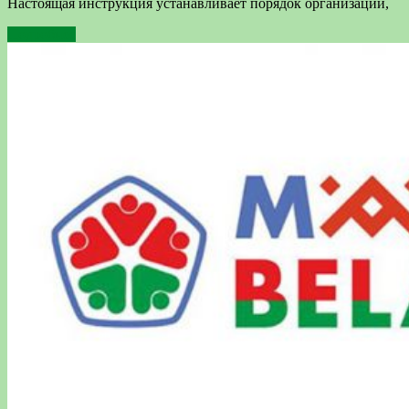
Настоящая инструкция устанавливает порядок организации,
Подробнее