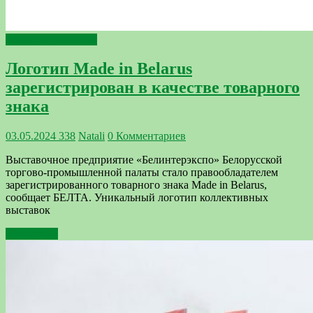
2024 - Год качества
Логотип Made in Belarus
зарегистрирован в качестве товарного
знака
03.05.2024
338
Natali
0 Комментариев
Выставочное предприятие «Белинтерэкспо» Белорусской
торгово-промышленной палаты стало правообладателем
зарегистрированного товарного знака Made in Belarus,
сообщает БЕЛТА. Уникальный логотип коллективных
выставок
Подробнее