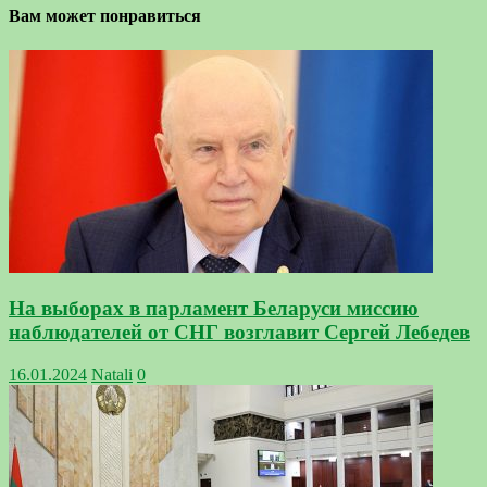
Вам может понравиться
На выборах в парламент Беларуси миссию
наблюдателей от СНГ возглавит Сергей Лебедев
16.01.2024
Natali
0