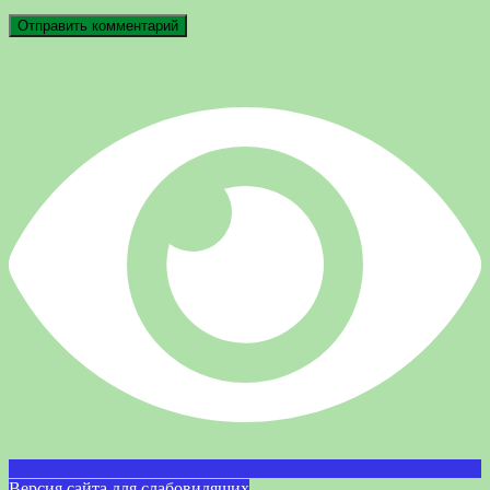
Версия сайта для слабовидящих