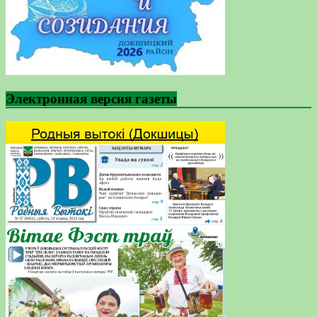
Электронная версия газеты