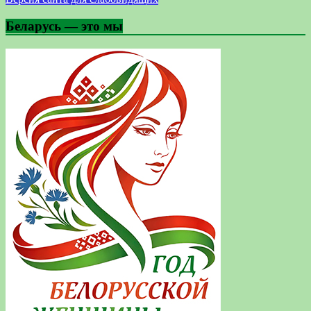
Беларусь — это мы