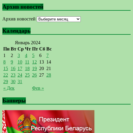
Архив новостей
Архив новостей
Календарь
Январь 2024
Пн
Вт
Ср
Чт
Пт
Сб
Вс
1
2
3
4
5
6
7
8
9
10
11
12
13
14
15
16
17
18
19
20
21
22
23
24
25
26
27
28
29
30
31
« Дек
Фев »
Баннеры