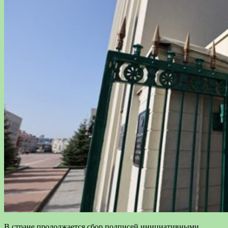
В стране продолжается сбор подписей инициативными