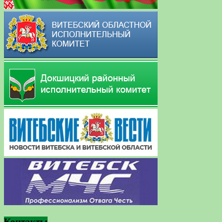
Контакты