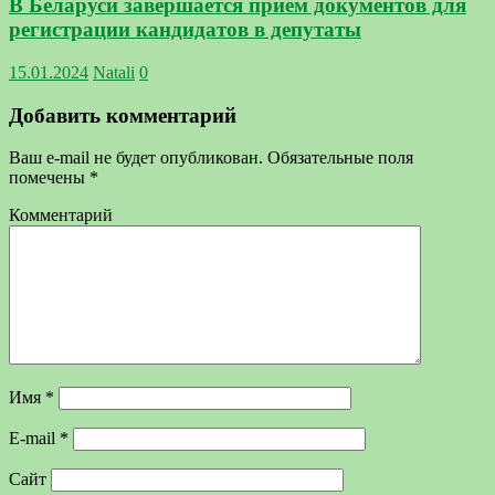
В Беларуси завершается прием документов для
регистрации кандидатов в депутаты
15.01.2024
Natali
0
Добавить комментарий
Ваш e-mail не будет опубликован.
Обязательные поля
помечены
*
Комментарий
Имя
*
E-mail
*
Сайт