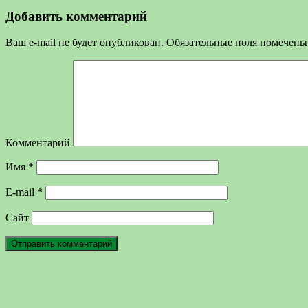
Добавить комментарий
Ваш e-mail не будет опубликован.
Обязательные поля помечен
Комментарий
Имя
*
E-mail
*
Сайт