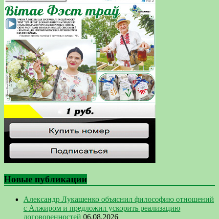
Новые публикации
Александр Лукашенко объяснил философию отношений
с Алжиром и предложил ускорить реализацию
договоренностей
06.08.2026