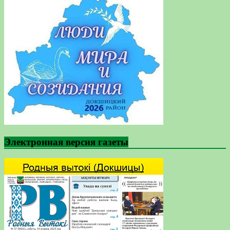
Электронная версия газеты