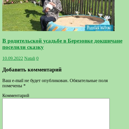
В родительской усадьбе в Березовке докшичане
поселили сказку
10.09.2022
Natali
0
Добавить комментарий
Ваш e-mail не будет опубликован.
Обязательные поля
помечены
*
Комментарий