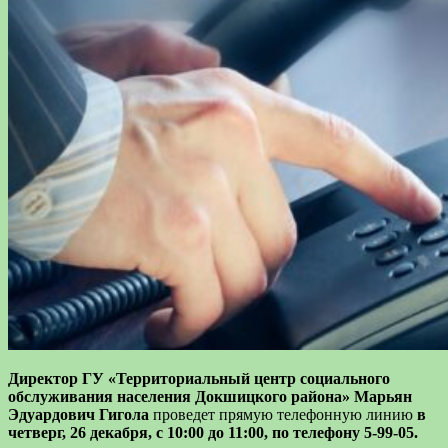
Директор ГУ «Территориальный центр социального
обслуживания населения Докшицкого района» Марьян
Эдуардович Гигола
проведет прямую телефонную линию
в
четверг, 26 декабря, с 10:00 до 11:00, по телефону 5-99-05.