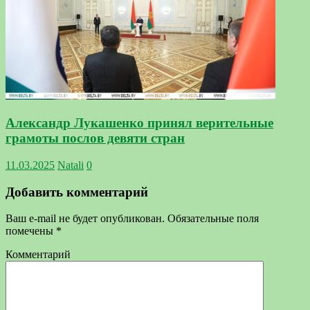
Александр Лукашенко принял верительные
грамоты послов девяти стран
11.03.2025
Natali
0
Добавить комментарий
Ваш e-mail не будет опубликован.
Обязательные поля
помечены
*
Комментарий