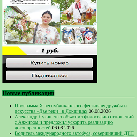
Новые публикации
Программа Х республиканского фестиваля дружбы и
искусства «Две реки» в Докшицах
06.08.2026
Александр Лукашенко объяснил философию отношений
с Алжиром и предложил ускорить реализацию
договоренностей
06.08.2026
Водитель международного автобуса, совершивший ДТП