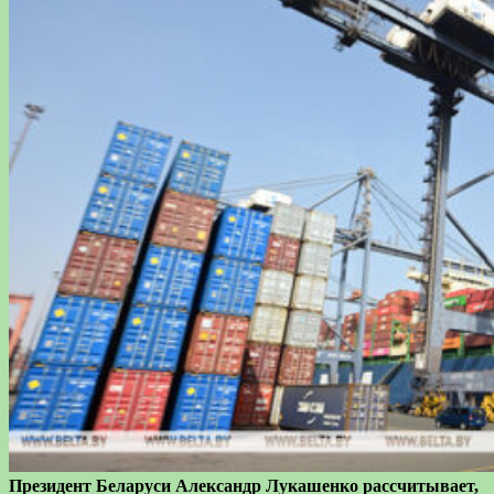
Президент Беларуси Александр Лукашенко рассчитывает,