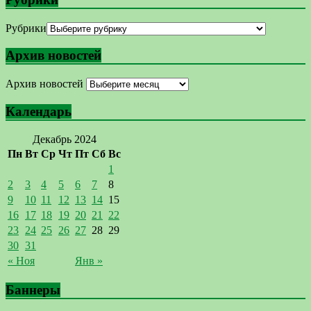
Рубрики
Архив новостей
Архив новостей
Календарь
Декабрь 2024
Пн
Вт
Ср
Чт
Пт
Сб
Вс
1
2
3
4
5
6
7
8
9
10
11
12
13
14
15
16
17
18
19
20
21
22
23
24
25
26
27
28
29
30
31
« Ноя
Янв »
Баннеры