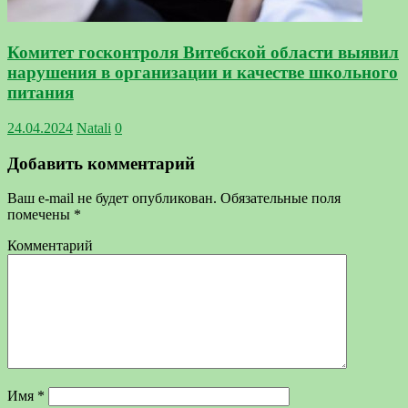
Комитет госконтроля Витебской области выявил
нарушения в организации и качестве школьного
питания
24.04.2024
Natali
0
Добавить комментарий
Ваш e-mail не будет опубликован.
Обязательные поля
помечены
*
Комментарий
Имя
*