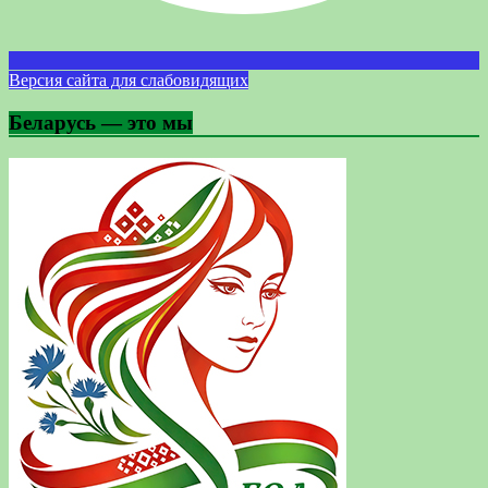
Версия сайта для слабовидящих
Беларусь — это мы