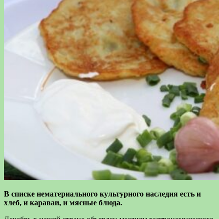
В списке нематериального культурного наследия есть и
хлеб, и караваи, и мясные блюда.