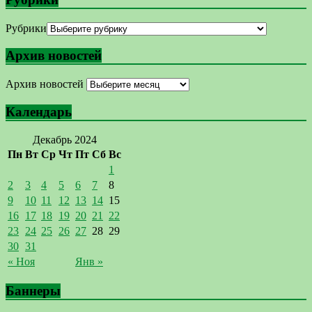
Рубрики
Архив новостей
Архив новостей
Календарь
Декабрь 2024
Пн
Вт
Ср
Чт
Пт
Сб
Вс
1
2
3
4
5
6
7
8
9
10
11
12
13
14
15
16
17
18
19
20
21
22
23
24
25
26
27
28
29
30
31
« Ноя
Янв »
Баннеры