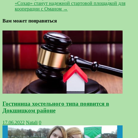
«Сохар» станут надежной стартовой площадкой для
кооперации с Оманом
→
Вам может понравиться
Гостиница хостельного типа появится в
Докшицком районе
17.06.2022
Natali
0