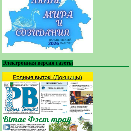
Электронная версия газеты