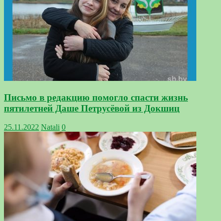
Письмо в редакцию помогло спасти жизнь
пятилетней Даше Петрусёвой из Докшиц
25.11.2022
Natali
0