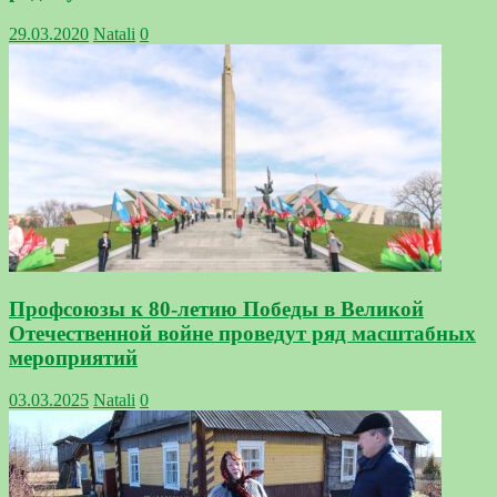
29.03.2020
Natali
0
Профсоюзы к 80-летию Победы в Великой
Отечественной войне проведут ряд масштабных
мероприятий
03.03.2025
Natali
0