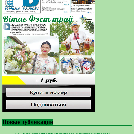
Новые публикации