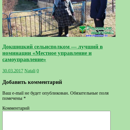
Докшицкий сельисполком — лучший в
номинации «Местное управление и
самоуправление»
30.03.2017
Natali
0
Добавить комментарий
Ваш e-mail не будет опубликован.
Обязательные поля
помечены
*
Комментарий