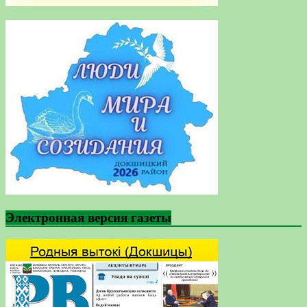
Электронная версия газеты