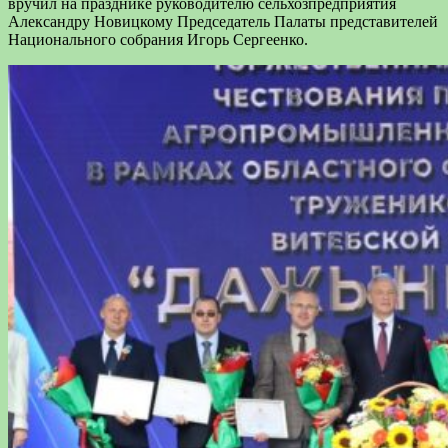
вручил на празднике руководителю сельхозпредприятия
Александру Новицкому Председатель Палаты представителей
Национального собрания Игорь Сергеенко.