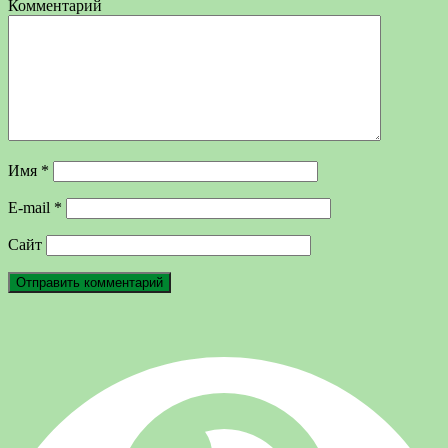
Комментарий
Имя
*
E-mail
*
Сайт