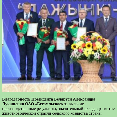
Благодарность
Президента Беларуси Александра
Лукашенко
ОАО «Бегомльское»
за высокие
производственные
результаты
, значительный
вклад
в развитие
животноводческой отрасли сельского хозяйства страны