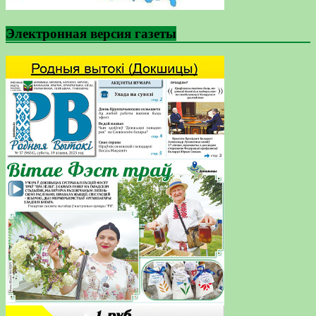
Электронная версия газеты