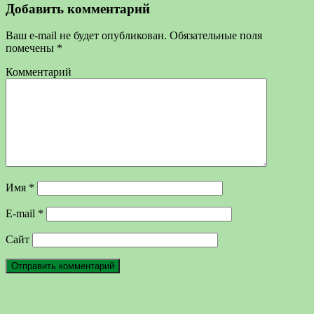
Добавить комментарий
Ваш e-mail не будет опубликован.
Обязательные поля
помечены
*
Комментарий
Имя
*
E-mail
*
Сайт