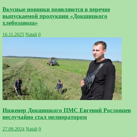
Вкусные новинки появляются в перечне
выпускаемой продукции «Докшицкого
хлебозавода»
16.11.2025
Natali
0
Инженер Докшицкого ПМС Евгений Рословцев
неслучайно стал мелиоратором
27.09.2024
Natali
0