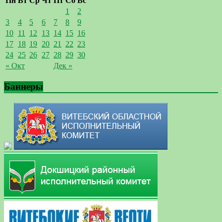
Пн
Вт
Ср
Чт
Пт
Сб
Вс
1
2
3
4
5
6
7
8
9
10
11
12
13
14
15
16
17
18
19
20
21
22
23
24
25
26
27
28
29
30
« Окт
Дек »
Баннеры