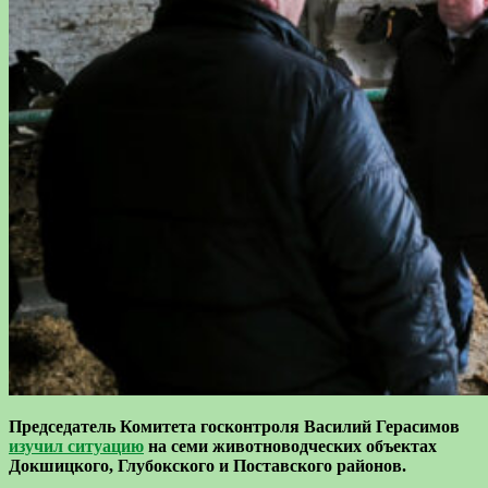
Председатель Комитета госконтроля Василий Герасимов
изучил ситуацию
на семи животноводческих объектах
Докшицкого, Глубокского и Поставского районов.