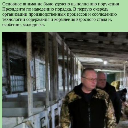
Основное внимание было уделено выполнению поручения
Президента по наведению порядка. В первую очередь
организации производственных процессов и соблюдению
технологий содержания и кормления взрослого стада и,
особенно, молодняка.