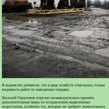
В ведомстве добавили, что в ряде хозяйств отмечалась только
видимость работ по наведению порядка.
Василий Герасимов поручил незамедлительно принять
дополнительные меры по исправлению выявленных
недостатков, особенно тех, которые не требуют значительных