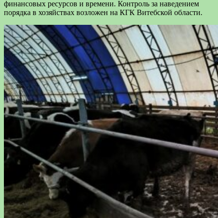
финансовых ресурсов и времени. Контроль за наведением
порядка в хозяйствах возложен на КГК Витебской области.