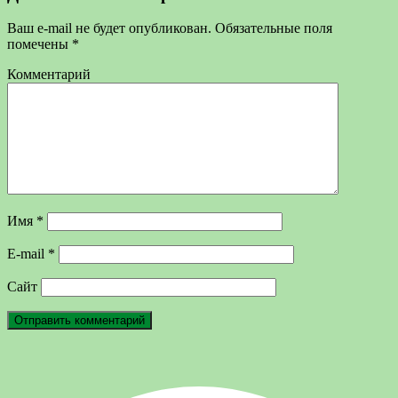
Ваш e-mail не будет опубликован.
Обязательные поля
помечены
*
Комментарий
Имя
*
E-mail
*
Сайт