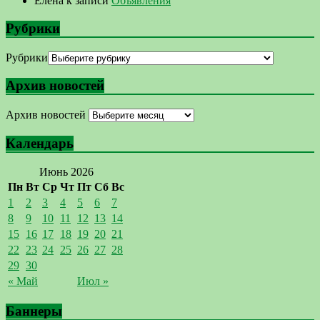
Елена
к записи
Объявления
Рубрики
Рубрики
Архив новостей
Архив новостей
Календарь
Июнь 2026
Пн
Вт
Ср
Чт
Пт
Сб
Вс
1
2
3
4
5
6
7
8
9
10
11
12
13
14
15
16
17
18
19
20
21
22
23
24
25
26
27
28
29
30
« Май
Июл »
Баннеры