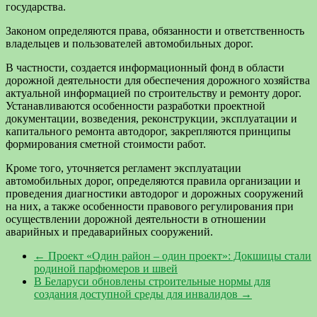
государства.
Законом определяются права, обязанности и ответственность
владельцев и пользователей автомобильных дорог.
В частности, создается информационный фонд в области
дорожной деятельности для обеспечения дорожного хозяйства
актуальной информацией по строительству и ремонту дорог.
Устанавливаются особенности разработки проектной
документации, возведения, реконструкции, эксплуатации и
капитального ремонта автодорог, закрепляются принципы
формирования сметной стоимости работ.
Кроме того, уточняется регламент эксплуатации
автомобильных дорог, определяются правила организации и
проведения диагностики автодорог и дорожных сооружений
на них, а также особенности правового регулирования при
осуществлении дорожной деятельности в отношении
аварийных и предаварийных сооружений.
←
Проект «Один район – один проект»: Докшицы стали
родиной парфюмеров и швей
В Беларуси обновлены строительные нормы для
создания доступной среды для инвалидов
→