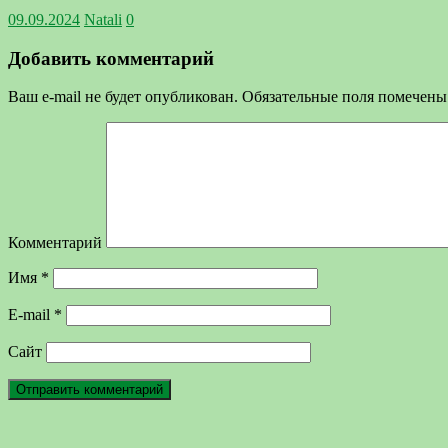
09.09.2024
Natali
0
Добавить комментарий
Ваш e-mail не будет опубликован.
Обязательные поля помечен
Комментарий
Имя
*
E-mail
*
Сайт