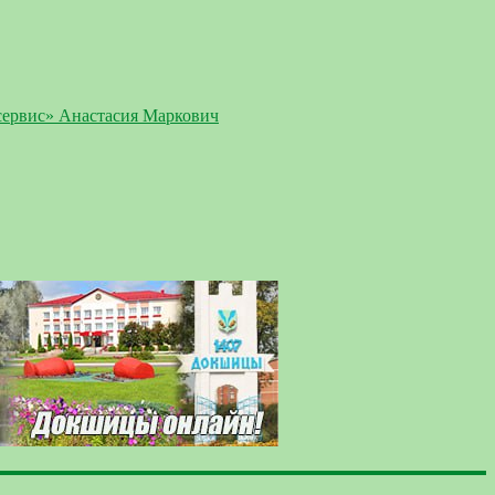
сервис» Анастасия Маркович