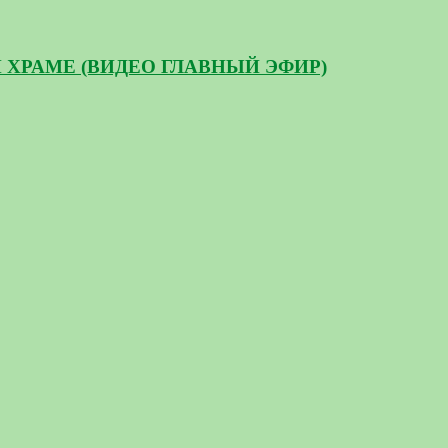
ХРАМЕ (ВИДЕО ГЛАВНЫЙ ЭФИР)