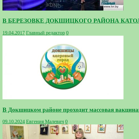
В БЕРЕЗОВКЕ ДОКШИЦКОГО РАЙОНА КАТО
19.04.2017
Главный редактор
0
В Докшицком районе проходит массовая вакцина
09.10.2024
Евгения Малевич
0