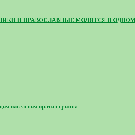
ЛИКИ И ПРАВОСЛАВНЫЕ МОЛЯТСЯ В ОДНОМ 
ция населения против гриппа