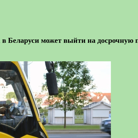
а в Беларуси может выйти на досрочную