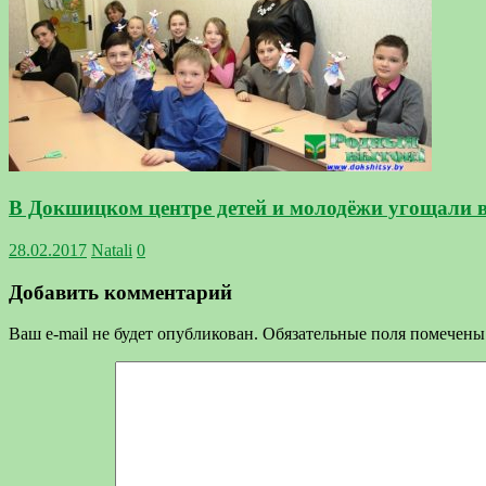
В Докшицком центре детей и молодёжи угощали 
28.02.2017
Natali
0
Добавить комментарий
Ваш e-mail не будет опубликован.
Обязательные поля помечен