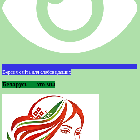
Версия сайта для слабовидящих
Беларусь — это мы