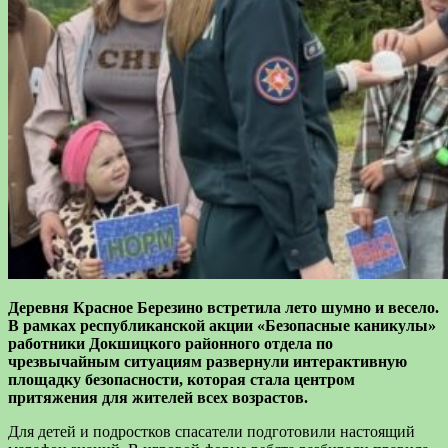
Деревня Красное Березино встретила лето шумно и весело.
В рамках республиканской акции «Безопасные каникулы»
работники Докшицкого районного отдела по
чрезвычайным ситуациям развернули интерактивную
площадку безопасности, которая стала центром
притяжения для жителей всех возрастов.
Для детей и подростков спасатели подготовили настоящий