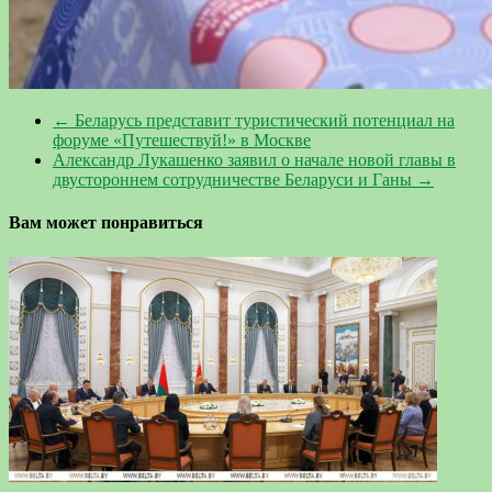
←
Беларусь представит туристический потенциал на
форуме «Путешествуй!» в Москве
Александр Лукашенко заявил о начале новой главы в
двустороннем сотрудничестве Беларуси и Ганы
→
Вам может понравиться