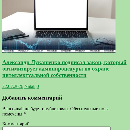
Александр Лукашенко подписал закон, который
оптимизирует админпроцедуры по охране
интеллектуальной собственности
22.07.2026
Natali
0
Добавить комментарий
Ваш e-mail не будет опубликован.
Обязательные поля
помечены
*
Комментарий