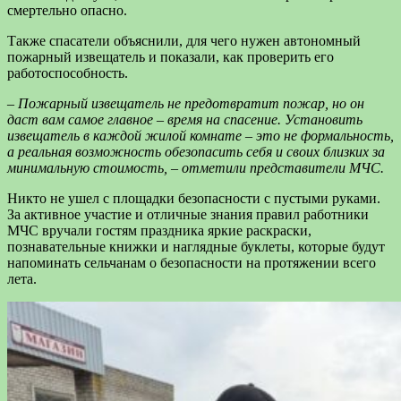
смертельно опасно.
Также спасатели объяснили, для чего нужен автономный
пожарный извещатель и показали, как проверить его
работоспособность.
– Пожарный извещатель не предотвратит пожар, но он
даст вам самое главное – время на спасение. Установить
извещатель в каждой жилой комнате – это не формальность,
а реальная возможность обезопасить себя и своих близких за
минимальную стоимость, – отметили представители МЧС.
Никто не ушел с площадки безопасности с пустыми руками.
За активное участие и отличные знания правил работники
МЧС вручали гостям праздника яркие раскраски,
познавательные книжки и наглядные буклеты, которые будут
напоминать сельчанам о безопасности на протяжении всего
лета.