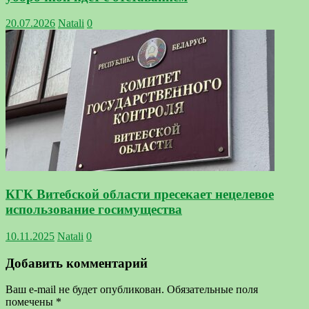
20.07.2026
Natali
0
КГК Витебской области пресекает нецелевое
использование госимущества
10.11.2025
Natali
0
Добавить комментарий
Ваш e-mail не будет опубликован.
Обязательные поля
помечены
*