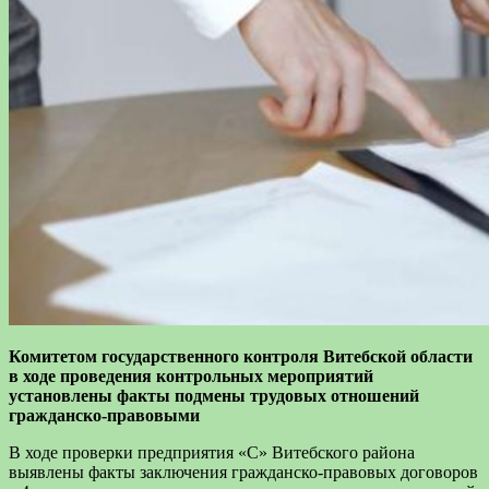
Комитетом государственного контроля Витебской области
в ходе проведения контрольных мероприятий
у
становлены факты подмены трудовых
отношений
гражданско-правовыми
В ходе проверки предприятия «С» Витебского района
выявлены факты заключения гражданско-правовых договоров