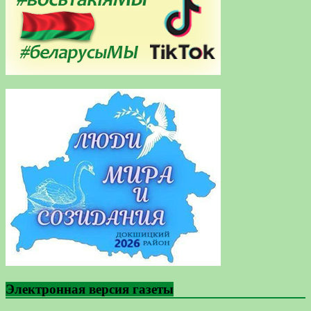
Электронная версия газеты