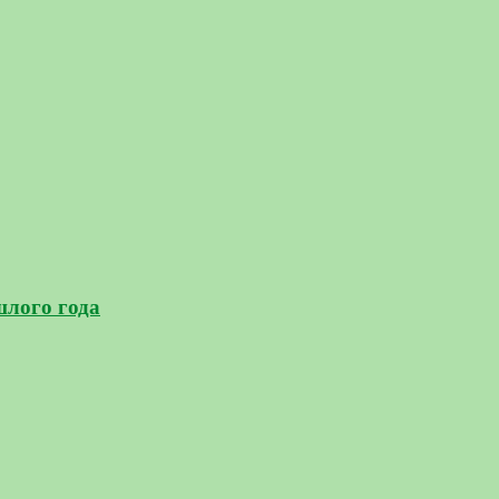
шлого года