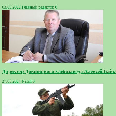
03.03.2022
Главный редактор
0
Директор Докшицкого хлебозавода Алексей Байк
27.03.2024
Natali
0