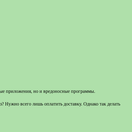
овые приложения, но и вредоносные программы.
? Нужно всего лишь оплатить доставку. Однако так делать