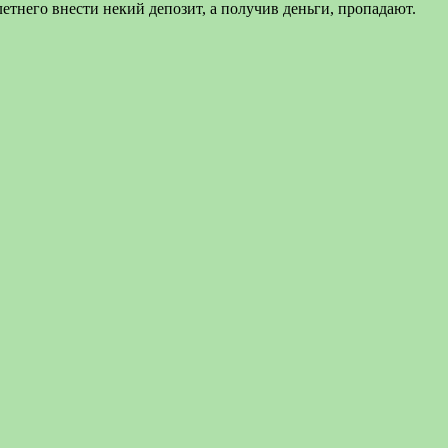
етнего внести некий депозит, а получив деньги, пропадают.