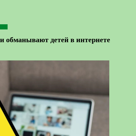
ости
и обманывают детей в интернете