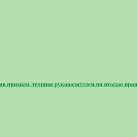
ов признан лучшим руководителем по итогам про