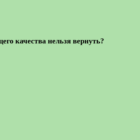
его качества нельзя вернуть?