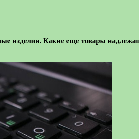
е изделия. Какие еще товары надлежащ