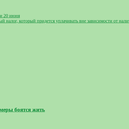
и 20 июня
й налог, который придется уплачивать вне зависимости от нали
умеры боятся жить