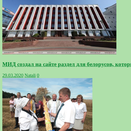
МИД создал на сайте раздел для белорусов, кот
29.03.2020
Natali
0