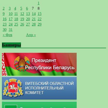
1
2
3
4
5
6
7
8
9
10
11
12
13
14
15
16
17
18
19
20
21
22
23
24
25
26
27
28
29
30
31
« Фев
Апр »
Баннеры