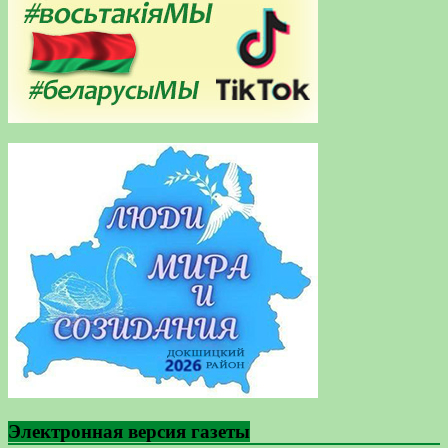
Электронная версия газеты