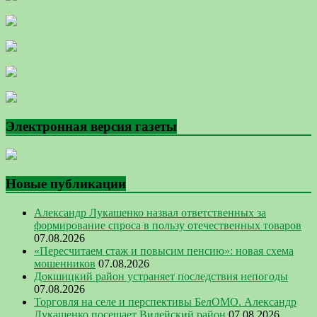
Электронная версия газеты
Новые публикации
Александр Лукашенко назвал ответственных за
формирование спроса в пользу отечественных товаров
07.08.2026
«Пересчитаем стаж и повысим пенсию»: новая схема
мошенников
07.08.2026
Докшицкий район устраняет последствия непогоды
07.08.2026
Торговля на селе и перспективы БелОМО. Александр
Лукашенко посещает Вилейский район
07.08.2026