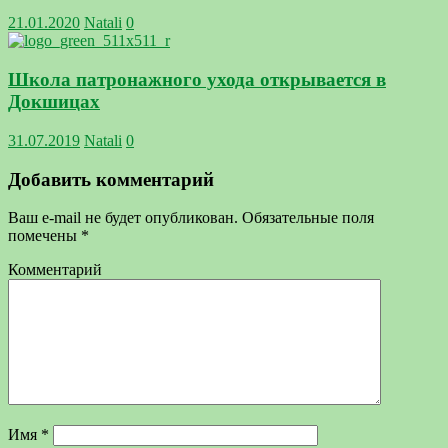
21.01.2020
Natali
0
Школа патронажного ухода открывается в
Докшицах
31.07.2019
Natali
0
Добавить комментарий
Ваш e-mail не будет опубликован.
Обязательные поля
помечены
*
Комментарий
Имя
*