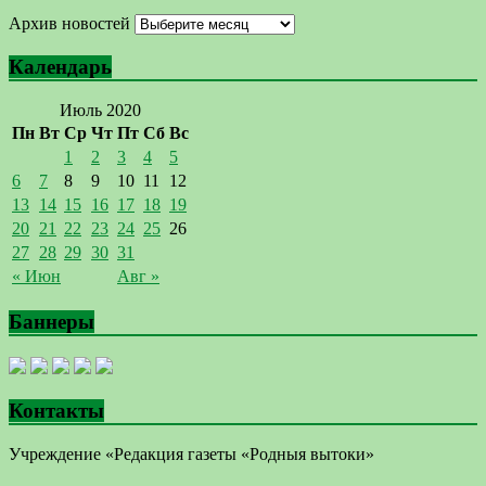
Архив новостей
Календарь
Июль 2020
Пн
Вт
Ср
Чт
Пт
Сб
Вс
1
2
3
4
5
6
7
8
9
10
11
12
13
14
15
16
17
18
19
20
21
22
23
24
25
26
27
28
29
30
31
« Июн
Авг »
Баннеры
Контакты
Учреждение «Редакция газеты «Родныя вытоки»