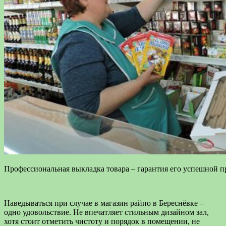
Профессиональная выкладка товара – гарантия его успешной п
Наведываться при случае в магазин райпо в Береснёвке –
одно удовольствие. Не впечатляет стильным дизайном зал,
хотя стоит отметить чистоту и порядок в помещении, не