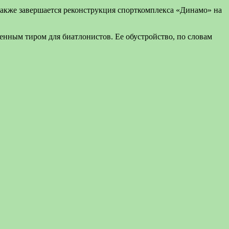
Также завершается реконструкция спорткомплекса «Динамо» на
енным тиром для биатлонистов. Ее обустройство, по словам