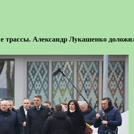
е трассы. Александр Лукашенко доложи