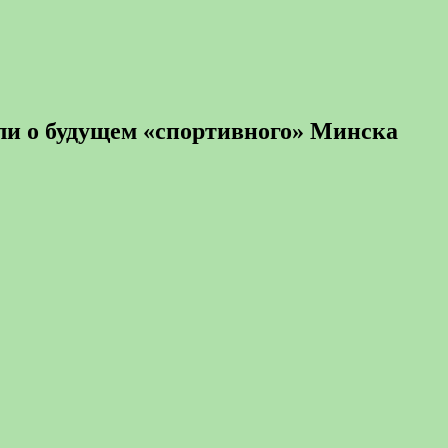
ли о будущем «спортивного» Минска