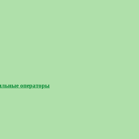
бильные операторы