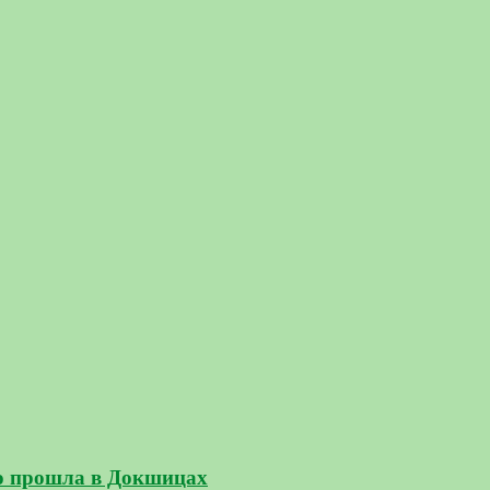
но прошла в Докшицах