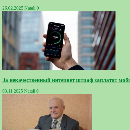
26.02.2025
Natali
0
За некачественный интернет штраф заплатят мо
03.11.2025
Natali
0