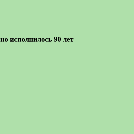
но исполнилось 90 лет