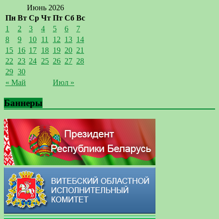
Июнь 2026
Пн
Вт
Ср
Чт
Пт
Сб
Вс
1
2
3
4
5
6
7
8
9
10
11
12
13
14
15
16
17
18
19
20
21
22
23
24
25
26
27
28
29
30
« Май
Июл »
Баннеры