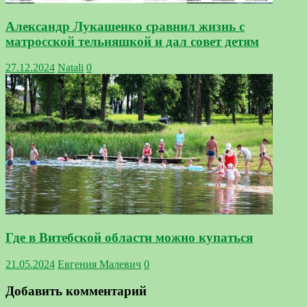
Александр Лукашенко сравнил жизнь с
матросской тельняшкой и дал совет детям
27.12.2024
Natali
0
Где в Витебской области можно купаться
21.05.2024
Евгения Малевич
0
Добавить комментарий