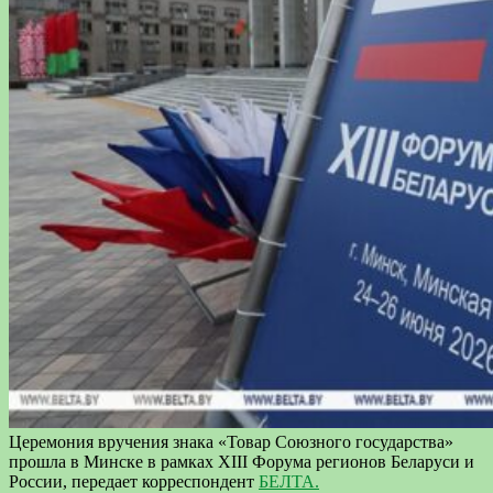
Церемония вручения знака «Товар Союзного государства»
прошла в Минске в рамках XIII Форума регионов Беларуси и
России, передает корреспондент
БЕЛТА.