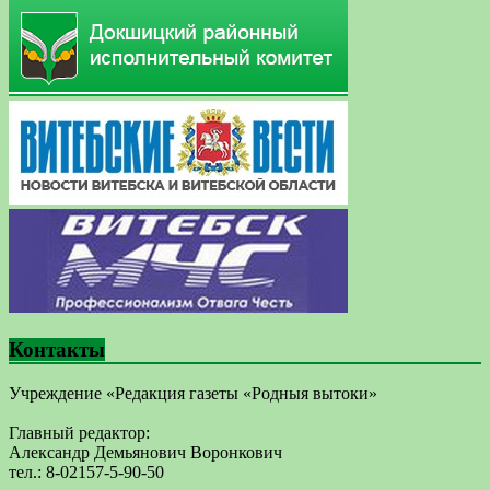
Контакты
Учреждение «Редакция газеты «Родныя вытоки»
Главный редактор:
Александр Демьянович Воронкович
тел.: 8-02157-5-90-50