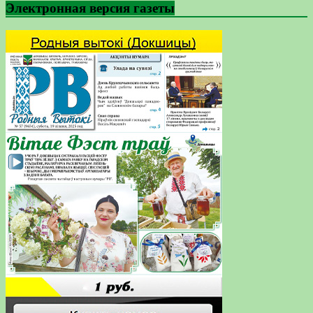
Электронная версия газеты