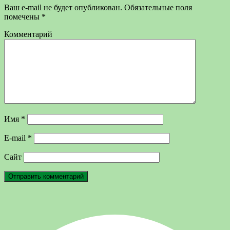
Ваш e-mail не будет опубликован.
Обязательные поля
помечены
*
Комментарий
Имя
*
E-mail
*
Сайт