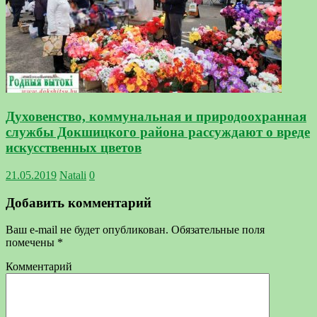
Духовенство, коммунальная и природоохранная
службы Докшицкого района рассуждают о вреде
искусственных цветов
21.05.2019
Natali
0
Добавить комментарий
Ваш e-mail не будет опубликован.
Обязательные поля
помечены
*
Комментарий