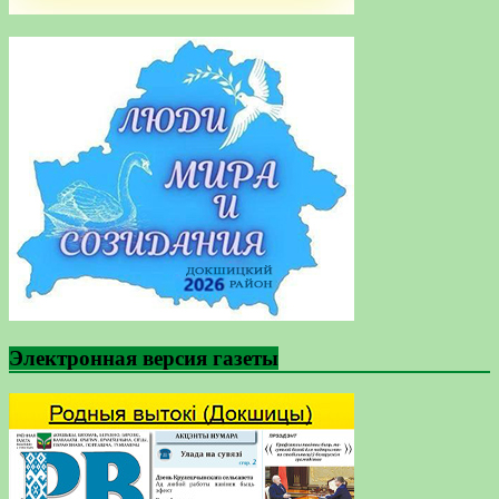
Электронная версия газеты