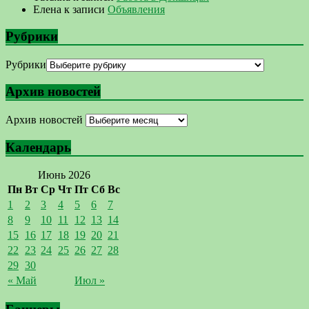
Елена
к записи
Объявления
Рубрики
Рубрики
Архив новостей
Архив новостей
Календарь
Июнь 2026
Пн
Вт
Ср
Чт
Пт
Сб
Вс
1
2
3
4
5
6
7
8
9
10
11
12
13
14
15
16
17
18
19
20
21
22
23
24
25
26
27
28
29
30
« Май
Июл »