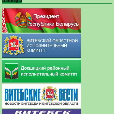
Баннеры