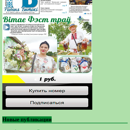
Новые публикации