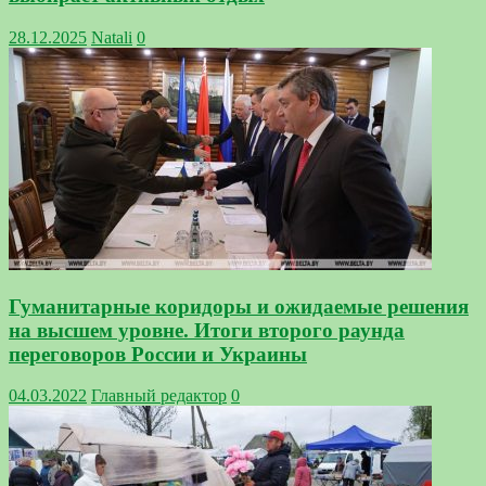
28.12.2025
Natali
0
Гуманитарные коридоры и ожидаемые решения
на высшем уровне. Итоги второго раунда
переговоров России и Украины
04.03.2022
Главный редактор
0