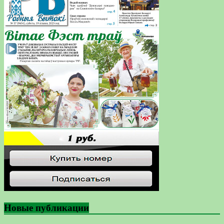
Новые публикации