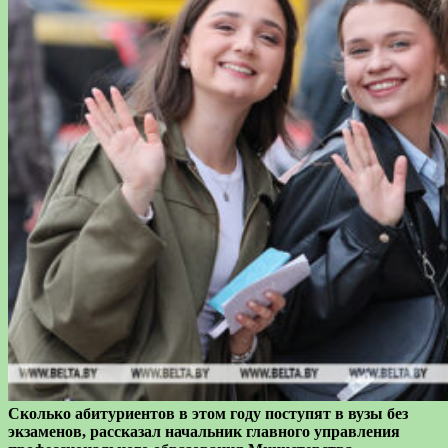
Сколько абитуриентов в этом году поступят в вузы без
экзаменов, рассказал начальник главного управления