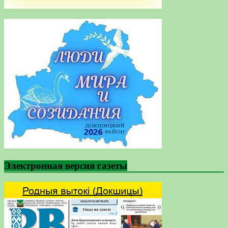
Электронная версия газеты