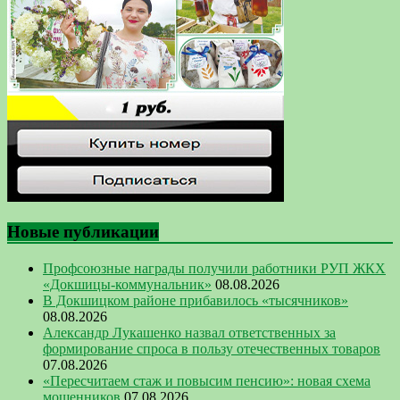
Новые публикации
Профсоюзные награды получили работники РУП ЖКХ
«Докшицы-коммунальник»
08.08.2026
В Докшицком районе прибавилось «тысячников»
08.08.2026
Александр Лукашенко назвал ответственных за
формирование спроса в пользу отечественных товаров
07.08.2026
«Пересчитаем стаж и повысим пенсию»: новая схема
мошенников
07.08.2026