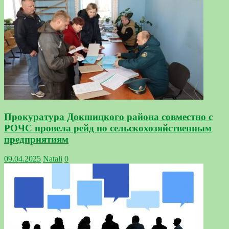
Прокуратура Докшицкого района совместно с
РОЧС провела рейд по сельскохозяйственным
предприятиям
09.04.2025
Natali
0