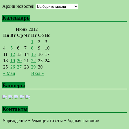
Архив новостей
Календарь
Июнь 2012
Пн
Вт
Ср
Чт
Пт
Сб
Вс
1
2
3
4
5
6
7
8
9
10
11
12
13
14
15
16
17
18
19
20
21
22
23
24
25
26
27
28
29
30
« Май
Июл »
Баннеры
Контакты
Учреждение «Редакция газеты «Родныя вытоки»