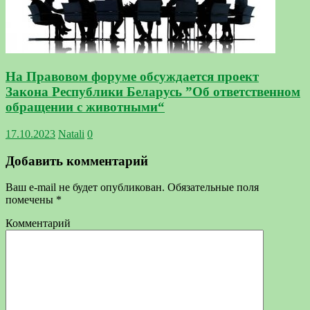
На Правовом форуме обсуждается проект
Закона Республики Беларусь ”Об ответственном
обращении с животными“
17.10.2023
Natali
0
Добавить комментарий
Ваш e-mail не будет опубликован.
Обязательные поля
помечены
*
Комментарий