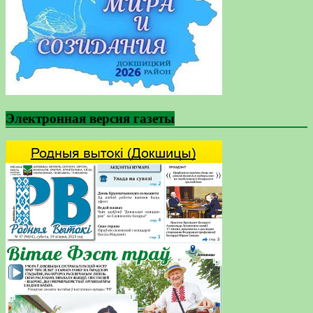
Электронная версия газеты