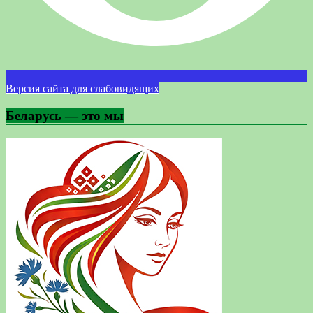
Версия сайта для слабовидящих
Беларусь — это мы