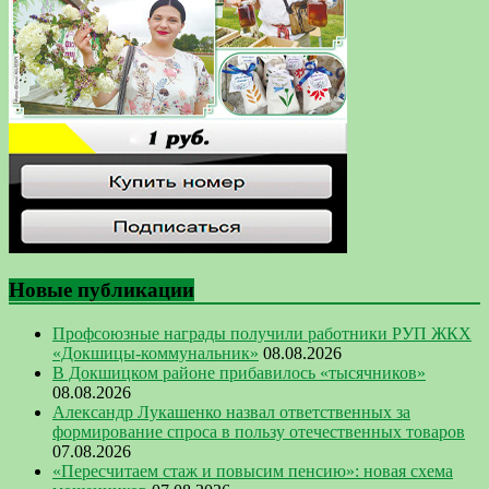
Новые публикации
Профсоюзные награды получили работники РУП ЖКХ
«Докшицы-коммунальник»
08.08.2026
В Докшицком районе прибавилось «тысячников»
08.08.2026
Александр Лукашенко назвал ответственных за
формирование спроса в пользу отечественных товаров
07.08.2026
«Пересчитаем стаж и повысим пенсию»: новая схема