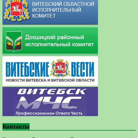
Контакты