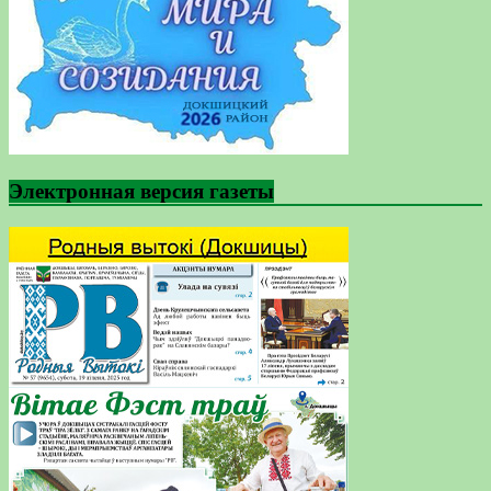
Электронная версия газеты