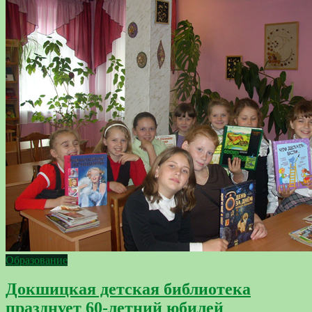
Образование
Докшицкая детская библиотека
празднует 60-летний юбилей