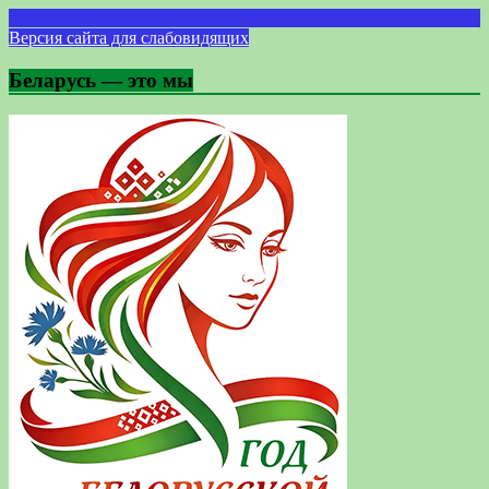
Версия сайта для слабовидящих
Беларусь — это мы