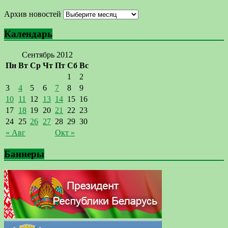
Архив новостей
Календарь
Сентябрь 2012
Пн
Вт
Ср
Чт
Пт
Сб
Вс
1
2
3
4
5
6
7
8
9
10
11
12
13
14
15
16
17
18
19
20
21
22
23
24
25
26
27
28
29
30
« Авг
Окт »
Баннеры