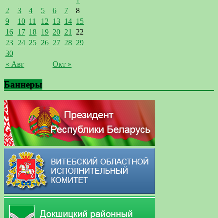
2
3
4
5
6
7
8
9
10
11
12
13
14
15
16
17
18
19
20
21
22
23
24
25
26
27
28
29
30
« Авг
Окт »
Баннеры