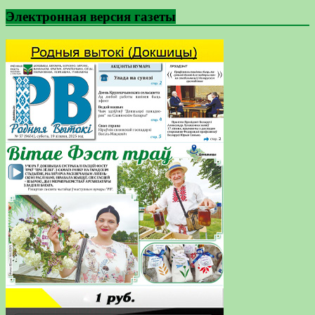
Электронная версия газеты