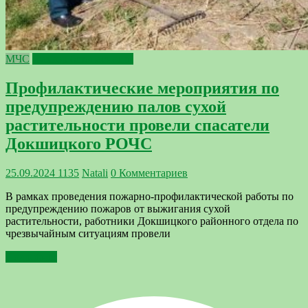
МЧС
Фактор безопасности
Профилактические мероприятия по
предупреждению палов сухой
растительности провели спасатели
Докшицкого РОЧС
25.09.2024
1135
Natali
0 Комментариев
В рамках проведения пожарно-профилактической работы по
предупреждению пожаров от выжигания сухой
растительности, работники Докшицкого районного отдела по
чрезвычайным ситуациям провели
Подробнее