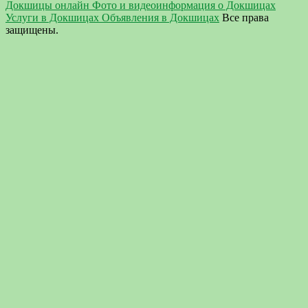
Докшицы онлайн Фото и видеоинформация о Докшицах
Услуги в Докшицах Объявления в Докшицах
Все права
защищены.