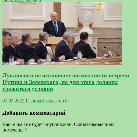
Лукашенко не исключает возможности встречи
Путина и Зеленского, но для этого должны
сложиться условия
01.03.2022
Главный редактор
0
Добавить комментарий
Ваш e-mail не будет опубликован.
Обязательные поля
помечены
*