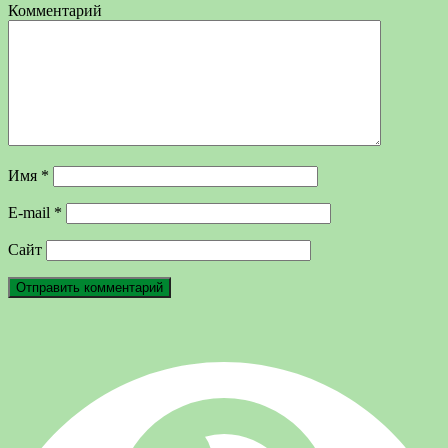
Комментарий
Имя
*
E-mail
*
Сайт