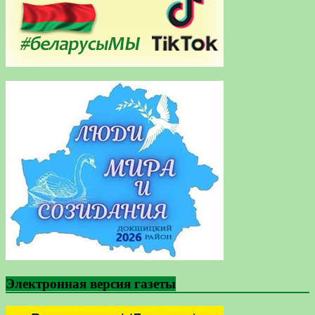
Электронная версия газеты